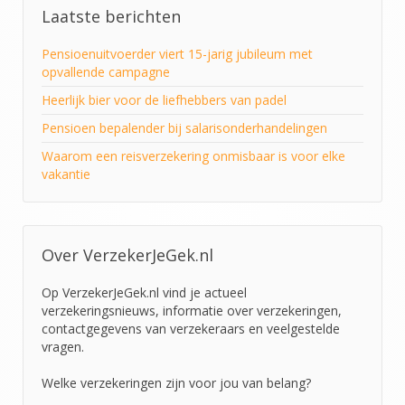
Laatste berichten
Pensioenuitvoerder viert 15-jarig jubileum met
opvallende campagne
Heerlijk bier voor de liefhebbers van padel
Pensioen bepalender bij salarisonderhandelingen
Waarom een reisverzekering onmisbaar is voor elke
vakantie
Over VerzekerJeGek.nl
Op VerzekerJeGek.nl vind je actueel
verzekeringsnieuws, informatie over verzekeringen,
contactgegevens van verzekeraars en veelgestelde
vragen.
Welke verzekeringen zijn voor jou van belang?