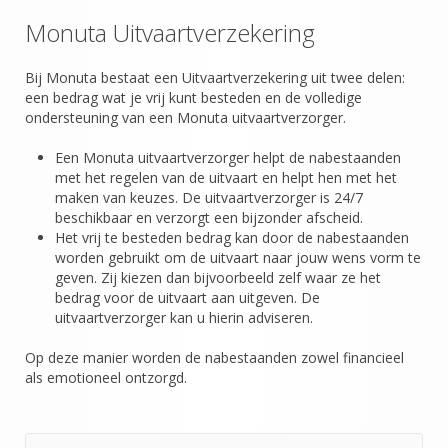
Monuta Uitvaartverzekering
Bij Monuta bestaat een Uitvaartverzekering uit twee delen:
een bedrag wat je vrij kunt besteden en de volledige
ondersteuning van een Monuta uitvaartverzorger.
Een Monuta uitvaartverzorger helpt de nabestaanden
met het regelen van de uitvaart en helpt hen met het
maken van keuzes. De uitvaartverzorger is 24/7
beschikbaar en verzorgt een bijzonder afscheid.
Het vrij te besteden bedrag kan door de nabestaanden
worden gebruikt om de uitvaart naar jouw wens vorm te
geven. Zij kiezen dan bijvoorbeeld zelf waar ze het
bedrag voor de uitvaart aan uitgeven. De
uitvaartverzorger kan u hierin adviseren.
Op deze manier worden de nabestaanden zowel financieel
als emotioneel ontzorgd.